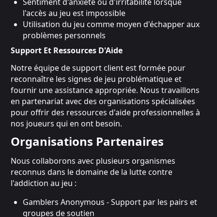
Sentiment d'anxiété ou d'irritabilité lorsque
l'accès au jeu est impossible
Utilisation du jeu comme moyen d'échapper aux
problèmes personnels
Support Et Ressources D'Aide
Notre équipe de support client est formée pour
reconnaître les signes de jeu problématique et
fournir une assistance appropriée. Nous travaillons
en partenariat avec des organisations spécialisées
pour offrir des ressources d'aide professionnelles à
nos joueurs qui en ont besoin.
Organisations Partenaires
Nous collaborons avec plusieurs organismes
reconnus dans le domaine de la lutte contre
l'addiction au jeu :
Gamblers Anonymous - Support par les pairs et
groupes de soutien