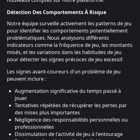
nouveaux comptes sur notre plateforme.
Détection Des Comportements À Risque
Notre équipe surveille activement les patterns de jeu
pour identifier les comportements potentiellement
problématiques. Nous analysons différents
indicateurs comme la fréquence de jeu, les montants
misés, et les variations dans les habitudes de jeu
pour détecter les signes précoces de jeu excessif.
Les signes avant-coureurs d'un problème de jeu
peuvent inclure :
Augmentation significative du temps passé à
jouer
Tentatives répétées de récupérer les pertes par
des mises plus importantes
Négligence des responsabilités personnelles ou
professionnelles
Dissimulation de l'activité de jeu à l'entourage