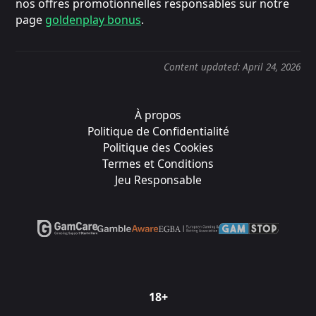
nos offres promotionnelles responsables sur notre
page
goldenplay bonus
.
Content updated: April 24, 2026
À propos
Politique de Confidentialité
Politique des Cookies
Termes et Conditions
Jeu Responsable
18+