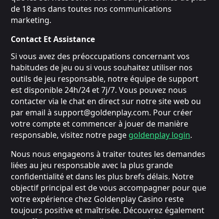
de 18 ans dans toutes nos communications
marketing.
Contact Et Assistance
Si vous avez des préoccupations concernant vos
habitudes de jeu ou si vous souhaitez utiliser nos
outils de jeu responsable, notre équipe de support
est disponible 24h/24 et 7j/7. Vous pouvez nous
contacter via le chat en direct sur notre site web ou
par email à
support@goldenplay.com
. Pour créer
votre compte et commencer à jouer de manière
responsable, visitez notre page
goldenplay login
.
Nous nous engageons à traiter toutes les demandes
liées au jeu responsable avec la plus grande
confidentialité et dans les plus brefs délais. Notre
objectif principal est de vous accompagner pour que
votre expérience chez Goldenplay Casino reste
toujours positive et maîtrisée. Découvrez également