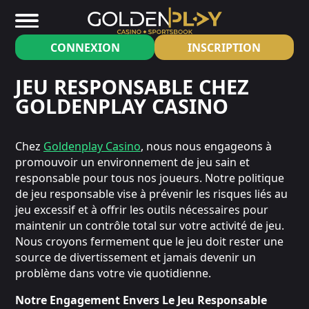
CONNEXION
INSCRIPTION
JEU RESPONSABLE CHEZ
GOLDENPLAY CASINO
Chez
Goldenplay Casino
, nous nous engageons à
promouvoir un environnement de jeu sain et
responsable pour tous nos joueurs. Notre politique
de jeu responsable vise à prévenir les risques liés au
jeu excessif et à offrir les outils nécessaires pour
maintenir un contrôle total sur votre activité de jeu.
Nous croyons fermement que le jeu doit rester une
source de divertissement et jamais devenir un
problème dans votre vie quotidienne.
Notre Engagement Envers Le Jeu Responsable