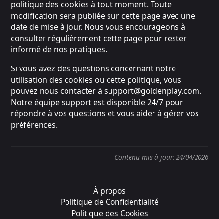
politique des cookies à tout moment. Toute
modification sera publiée sur cette page avec une
date de mise à jour. Nous vous encourageons à
consulter régulièrement cette page pour rester
informé de nos pratiques.
Si vous avez des questions concernant notre
utilisation des cookies ou cette politique, vous
pouvez nous contacter à
support@goldenplay.com
.
Notre équipe support est disponible 24/7 pour
répondre à vos questions et vous aider à gérer vos
préférences.
Contenu mis à jour: 24/04/2026
À propos
Politique de Confidentialité
Politique des Cookies