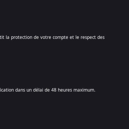
it la protection de votre compte et le respect des
rification dans un délai de 48 heures maximum.