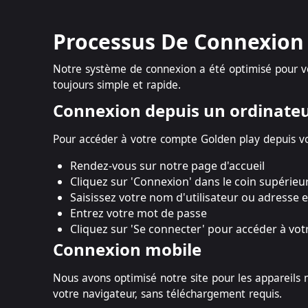
Processus De Connexion
Notre système de connexion a été optimisé pour vo
toujours simple et rapide.
Connexion depuis un ordinate
Pour accéder à votre compte Golden play depuis vo
Rendez-vous sur notre page d'accueil
Cliquez sur 'Connexion' dans le coin supérieur
Saisissez votre nom d'utilisateur ou adresse e
Entrez votre mot de passe
Cliquez sur 'Se connecter' pour accéder à vo
Connexion mobile
Nous avons optimisé notre site pour les appareils
votre navigateur, sans téléchargement requis.