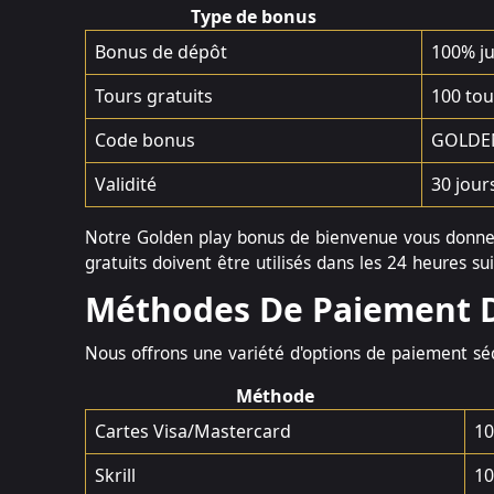
Type de bonus
Bonus de dépôt
100% ju
Tours gratuits
100 tou
Code bonus
GOLDE
Validité
30 jour
Notre Golden play bonus de bienvenue vous donne 
gratuits doivent être utilisés dans les 24 heures s
Méthodes De Paiement D
Nous offrons une variété d'options de paiement sé
Méthode
Cartes Visa/Mastercard
10
Skrill
10