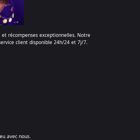
nt et récompenses exceptionnelles. Notre
rvice client disponible 24h/24 et 7j/7.
jeu avec nous.