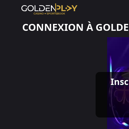
CONNEXION À GOLDE
Insc