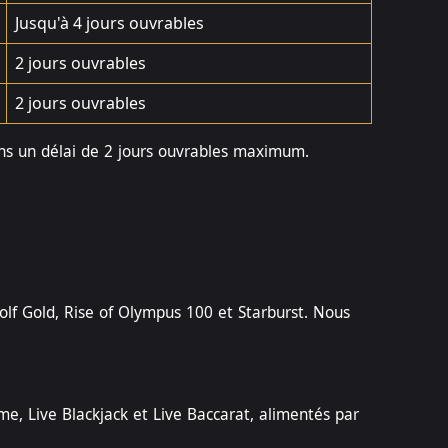
Jusqu'à 4 jours ouvrables
2 jours ouvrables
2 jours ouvrables
ans un délai de 2 jours ouvrables maximum.
lf Gold, Rise of Olympus 100 et Starburst. Nous
me, Live Blackjack et Live Baccarat, alimentés par