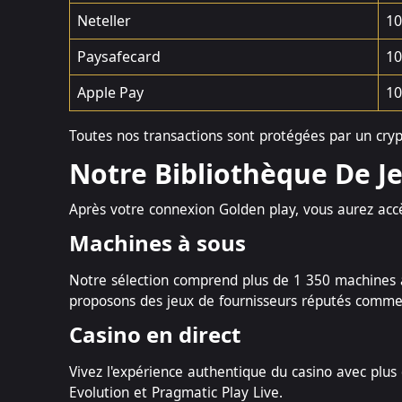
Neteller
10
Paysafecard
10
Apple Pay
10
Toutes nos transactions sont protégées par un cry
Notre Bibliothèque De J
Après votre connexion Golden play, vous aurez accè
Machines à sous
Notre sélection comprend plus de 1 350 machines à
proposons des jeux de fournisseurs réputés comme
Casino en direct
Vivez l'expérience authentique du casino avec plus
Evolution et Pragmatic Play Live.