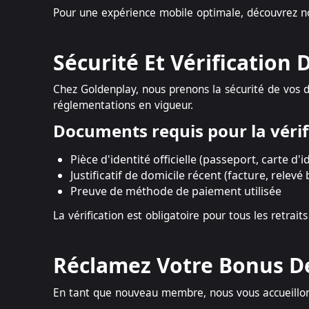
Pour une expérience mobile optimale, découvrez 
Sécurité Et Vérification
Chez Goldenplay, nous prenons la sécurité de vos d
réglementations en vigueur.
Documents requis pour la vérif
Pièce d'identité officielle (passeport, carte d'
Justificatif de domicile récent (facture, relevé
Preuve de méthode de paiement utilisée
La vérification est obligatoire pour tous les retr
Réclamez Votre Bonus D
En tant que nouveau membre, nous vous accueillo