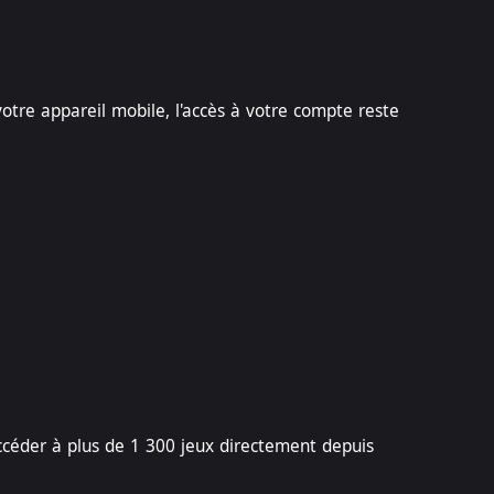
tre appareil mobile, l'accès à votre compte reste
ccéder à plus de 1 300 jeux directement depuis