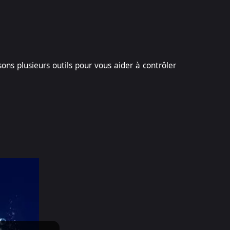
s plusieurs outils pour vous aider à contrôler