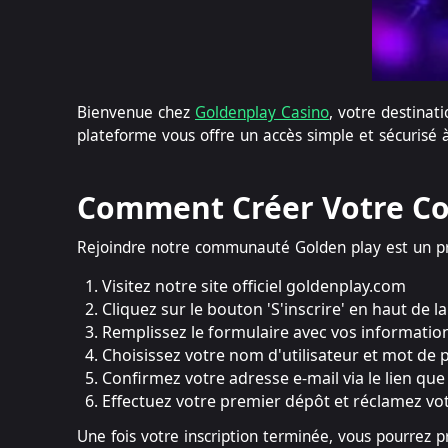
Bienvenue chez
Goldenplay Casino
, votre destinat
plateforme vous offre un accès simple et sécurisé 
Comment Créer Votre C
Rejoindre notre communauté Golden play est un pr
Visitez notre site officiel goldenplay.com
Cliquez sur le bouton 'S'inscrire' en haut de l
Remplissez le formulaire avec vos informatio
Choisissez votre nom d'utilisateur et mot de 
Confirmez votre adresse e-mail via le lien q
Effectuez votre premier dépôt et réclamez v
Une fois votre inscription terminée, vous pourrez 