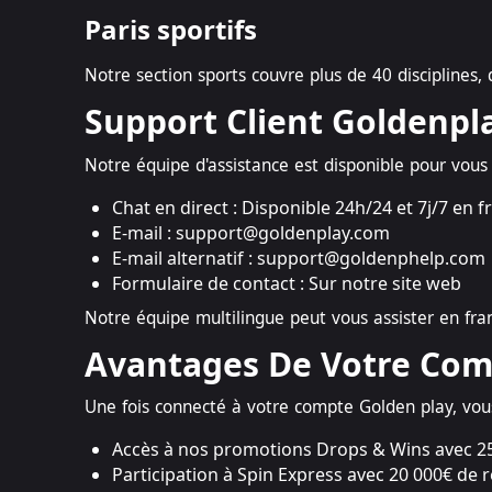
Paris sportifs
Notre section sports couvre plus de 40 disciplines
Support Client Goldenpl
Notre équipe d'assistance est disponible pour vous
Chat en direct : Disponible 24h/24 et 7j/7 en f
E-mail :
support@goldenplay.com
E-mail alternatif :
support@goldenphelp.com
Formulaire de contact : Sur notre site web
Notre équipe multilingue peut vous assister en franç
Avantages De Votre Co
Une fois connecté à votre compte Golden play, vous
Accès à nos promotions Drops & Wins avec 25 
Participation à Spin Express avec 20 000€ de